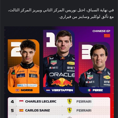
في نهاية السباق، احتل نوريس المركز الثاني وبيريز المركز الثالث،
مع تألق لوكلير وساينز من فيراري.