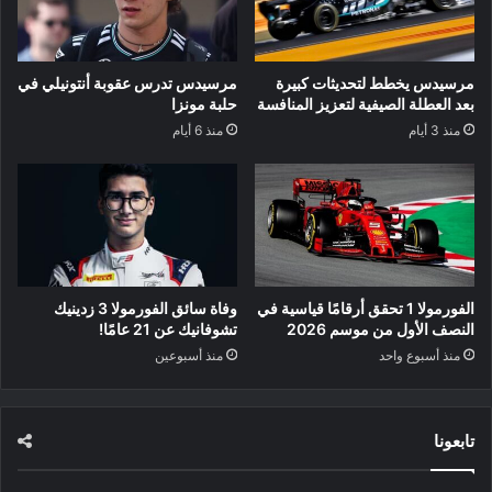
مرسيدس يخطط لتحديثات كبيرة
مرسيدس تدرس عقوبة أنتونيلي في
بعد العطلة الصيفية لتعزيز المنافسة
حلبة مونزا
منذ 3 أيام
منذ 6 أيام
الفورمولا 1 تحقق أرقامًا قياسية في
وفاة سائق الفورمولا 3 زدينيك
النصف الأول من موسم 2026
تشوفانيك عن 21 عامًا!
منذ أسبوع واحد
منذ أسبوعين
تابعونا