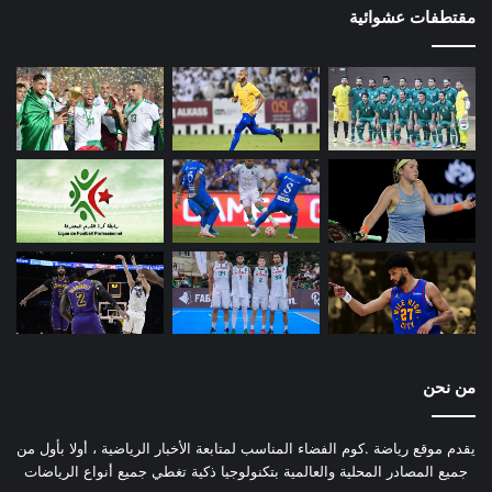
مقتطفات عشوائية
من نحن
يقدم موقع رياضة .كوم الفضاء المناسب لمتابعة الأخبار الرياضية ، أولا بأول من
جميع المصادر المحلية والعالمية بتكنولوجيا ذكية تغطي جميع أنواع الرياضات