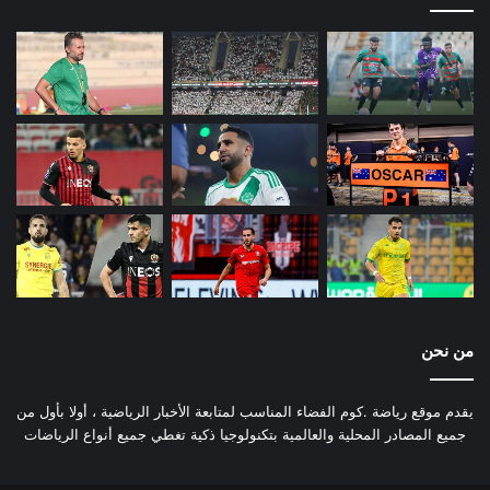
من نحن
يقدم موقع رياضة .كوم الفضاء المناسب لمتابعة الأخبار الرياضية ، أولا بأول من
جميع المصادر المحلية والعالمية بتكنولوجيا ذكية تغطي جميع أنواع الرياضات