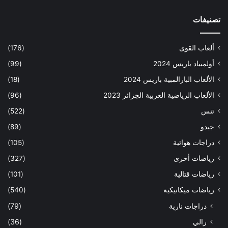
تصنيفات
ألعاب القوى
(176)
أولمبياد باريس 2024
(99)
الألعاب البارالمبية باريس 2024
(18)
الألعاب الرياضية العربية الجزائر 2023
(96)
تنس
(522)
جيدو
(89)
دراجات هوائية
(105)
رياضات أخرى
(327)
رياضات قتالية
(101)
رياضات ميكانيكية
(540)
دراجات نارية
(79)
رالي
(36)