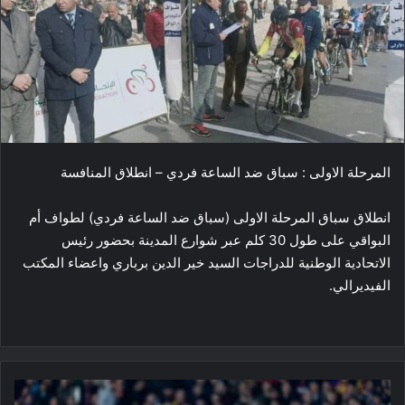
المرحلة الاولى : سباق ضد الساعة فردي – انطلاق المنافسة
انطلاق سباق المرحلة الاولى (سباق ضد الساعة فردي) لطواف أم
البواقي على طول 30 كلم عبر شوارع المدينة بحضور رئيس
الاتحادية الوطنية للدراجات السيد خير الدين برباري واعضاء المكتب
الفيديرالي.
الدوري