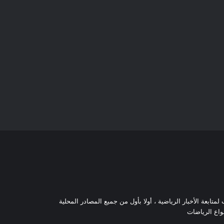
تابعة الأخبار الرياضية ، أولا بأول من جميع المصادر المحلية
نواع الرياضات