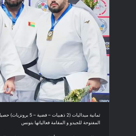
ثمانية ميداليات (2 ذهبيا
المفتوحة للجيدو و المقامة فعالياتها بتونس