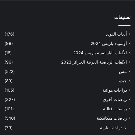
تصنيفات
ألعاب القوى
(176)
أولمبياد باريس 2024
(99)
الألعاب البارالمبية باريس 2024
(18)
الألعاب الرياضية العربية الجزائر 2023
(96)
تنس
(522)
جيدو
(89)
دراجات هوائية
(105)
رياضات أخرى
(327)
رياضات قتالية
(101)
رياضات ميكانيكية
(540)
دراجات نارية
(79)