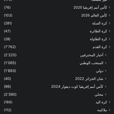
كأس أمم إفريقيا 2025
(76)
كأس العالم 2026
(103)
كرة السلة
(281)
كرة الطائرة
(47)
كرة الطاولة
(28)
كرة القدم
(7٬762)
أخبار المحترفين
(2٬225)
المنتخب الوطني
(1٬065)
دولي
(1٬893)
شان الجزائر 2022
(40)
كأس أمم إفريقيا كوت ديفوار 2024
(96)
محلي
(2٬390)
كرة اليد
(166)
ملاكمة
(112)