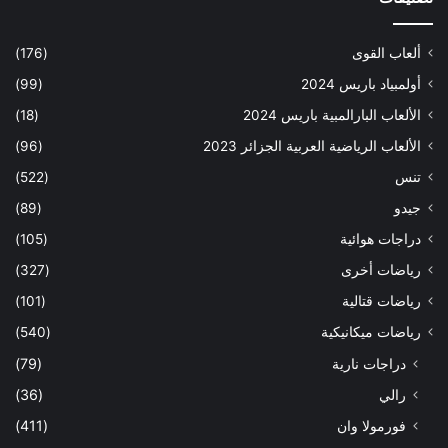
ألعاب القوى
(176)
أولمبياد باريس 2024
(99)
الألعاب البارالمبية باريس 2024
(18)
الألعاب الرياضية العربية الجزائر 2023
(96)
تنس
(522)
جيدو
(89)
دراجات هوائية
(105)
رياضات أخرى
(327)
رياضات قتالية
(101)
رياضات ميكانيكية
(540)
دراجات نارية
(79)
رالي
(36)
فورمولا وان
(411)