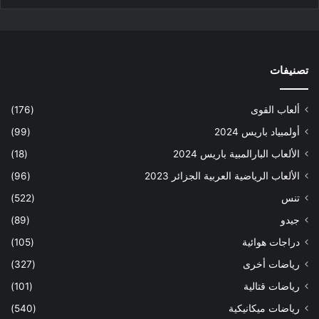
تصنيفات
ألعاب القوى
(176)
أولمبياد باريس 2024
(99)
الألعاب البارالمبية باريس 2024
(18)
الألعاب الرياضية العربية الجزائر 2023
(96)
تنس
(522)
جيدو
(89)
دراجات هوائية
(105)
رياضات أخرى
(327)
رياضات قتالية
(101)
رياضات ميكانيكية
(540)