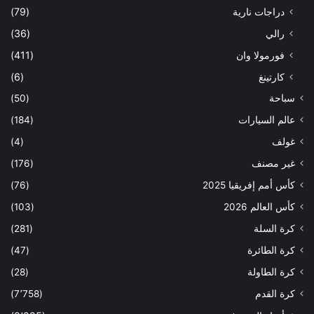
دراجات نارية
(79)
رالي
(36)
فورمولا وان
(411)
كارتينغ
(6)
سباحة
(50)
عالم السيارات
(184)
غولف
(4)
غير مصنف
(176)
كأس أمم إفريقيا 2025
(76)
كأس العالم 2026
(103)
كرة السلة
(281)
كرة الطائرة
(47)
كرة الطاولة
(28)
كرة القدم
(7٬758)