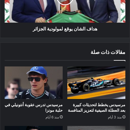
هداف الشان يوقع لمولودية الجزائر
مقالات ذات صلة
مرسيدس يخطط لتحديثات كبيرة
مرسيدس تدرس عقوبة أنتونيلي في
بعد العطلة الصيفية لتعزيز المنافسة
حلبة مونزا
منذ 3 أيام
منذ 6 أيام