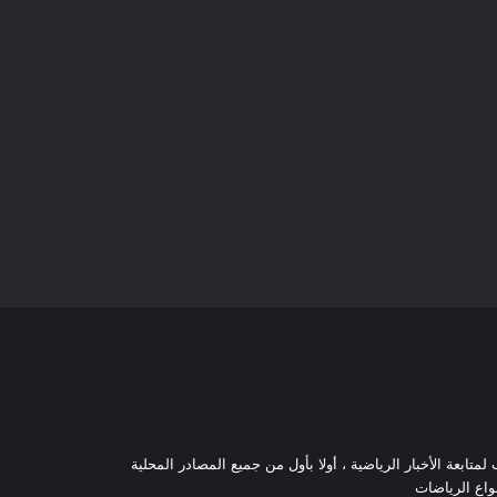
تابعة الأخبار الرياضية ، أولا بأول من جميع المصادر المحلية
نواع الرياضات