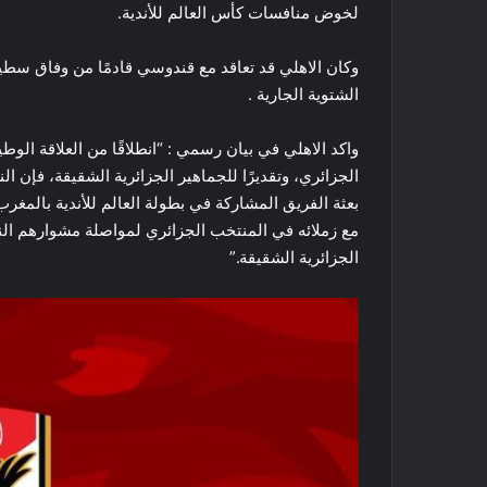
لخوض منافسات ​كأس العالم للأندية​.
الشتوية الجارية .
واكد الاهلي في بيان رسمي : “انطلاقًا من العلاقة الو
الجزائري، وتقديرًا للجماهير الجزائرية الشقيقة، فإن 
بعثة الفريق المشاركة في بطولة العالم للأندية بالمغر
مع زملائه في المنتخب الجزائري لمواصلة مشوارهم النا
الجزائرية الشقيقة.”