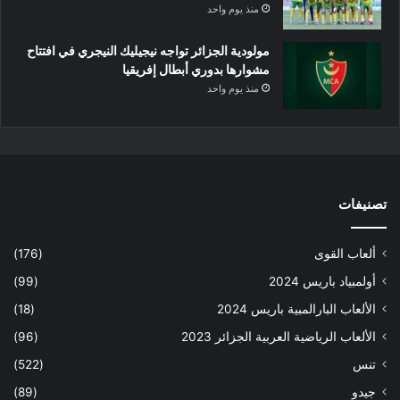
منذ يوم واحد
مولودية الجزائر تواجه نيجيليك النيجري في افتتاح
مشوارها بدوري أبطال إفريقيا
منذ يوم واحد
تصنيفات
ألعاب القوى
(176)
أولمبياد باريس 2024
(99)
الألعاب البارالمبية باريس 2024
(18)
الألعاب الرياضية العربية الجزائر 2023
(96)
تنس
(522)
جيدو
(89)