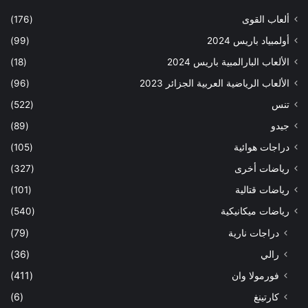
ألعاب القوى
(176)
أولمبياد باريس 2024
(99)
الألعاب البارالمبية باريس 2024
(18)
الألعاب الرياضية العربية الجزائر 2023
(96)
تنس
(522)
جيدو
(89)
دراجات هوائية
(105)
رياضات أخرى
(327)
رياضات قتالية
(101)
رياضات ميكانيكية
(540)
دراجات نارية
(79)
رالي
(36)
فورمولا وان
(411)
كارتينغ
(6)