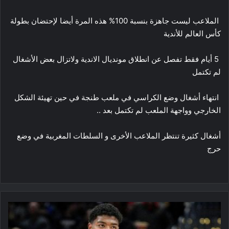
الملاعب ليست جاهزة بنسبة 100% هذه المرة أيضا لإحتضان بطولة
كأس العالم للأندية
5 أيام فقط تفصل عن انطلاق مونديال الاندية ولاتزال بعض الأشغال
لم تكتمل
انتهاء أشغال وضع الكراسي في ملعب طنجة في حين تهيئة الشكل
الخارجي وواجهة الملعب لم تكتمل بعد ..
أشغال كثيرة تنتظر الملاعب الأخرى و السلطات المغربية في وضع
حرج
نادي
لوس
أنجلس