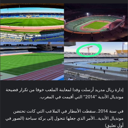
إدارة ريال مدريد أرسلت وفدا لمعاينة الملعب خوفا من تكرار فضيحة
مونديال الأندية “2014” التي أقيمت في المغرب.
في سنة 2014..سقطت الأمطار في الملاعب التي كانت تحتضن
مونديال الأندية…الأمر الذي جعلها تتحول إلى بركة سباحة (الصور في
أول تعليق)