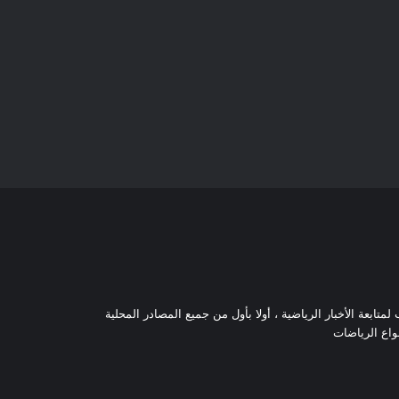
تابعة الأخبار الرياضية ، أولا بأول من جميع المصادر المحلية
نواع الرياضات