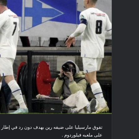
على ملعبه فيلوردوم .