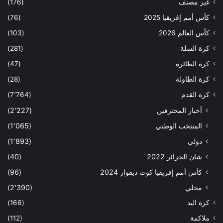
غير مصنف
(176)
كأس أمم إفريقيا 2025
(76)
كأس العالم 2026
(103)
كرة السلة
(281)
كرة الطائرة
(47)
كرة الطاولة
(28)
كرة القدم
(7٬764)
أخبار المحترفين
(2٬227)
المنتخب الوطني
(1٬065)
دولي
(1٬893)
شان الجزائر 2022
(40)
كأس أمم إفريقيا كوت ديفوار 2024
(96)
محلي
(2٬390)
كرة اليد
(166)
ملاكمة
(112)