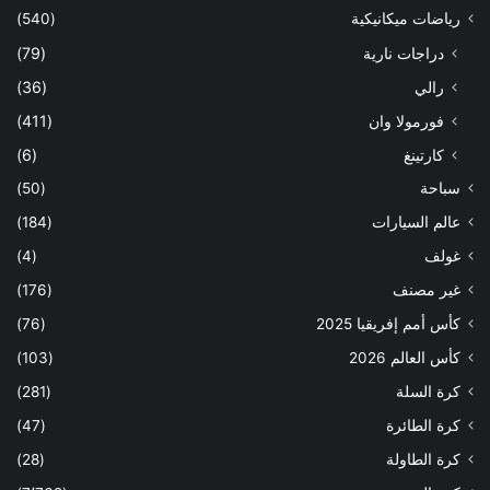
رياضات ميكانيكية
(540)
دراجات نارية
(79)
رالي
(36)
فورمولا وان
(411)
كارتينغ
(6)
سباحة
(50)
عالم السيارات
(184)
غولف
(4)
غير مصنف
(176)
كأس أمم إفريقيا 2025
(76)
كأس العالم 2026
(103)
كرة السلة
(281)
كرة الطائرة
(47)
كرة الطاولة
(28)