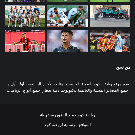
من نحن
يقدم موقع رياضة .كوم الفضاء المناسب لمتابعة الأخبار الرياضية ، أولا بأول من
جميع المصادر المحلية والعالمية بتكنولوجيا ذكية تغطي جميع أنواع الرياضات
رياضة.كوم جميع الحقوق محفوظة
المواقع الرسمية لرياضة كوم