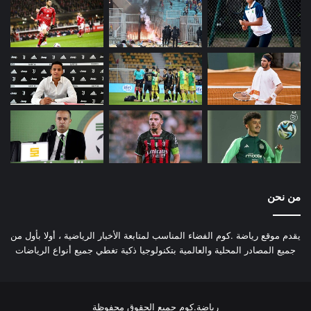
من نحن
يقدم موقع رياضة .كوم الفضاء المناسب لمتابعة الأخبار الرياضية ، أولا بأول من
جميع المصادر المحلية والعالمية بتكنولوجيا ذكية تغطي جميع أنواع الرياضات
رياضة.كوم جميع الحقوق محفوظة