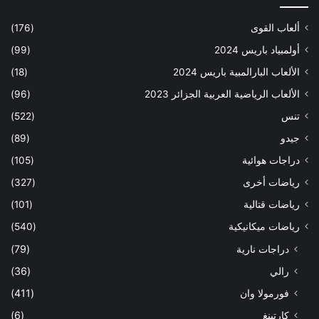
ألعاب القوى
(176)
أولمبياد باريس 2024
(99)
الألعاب البارالمبية باريس 2024
(18)
الألعاب الرياضية العربية الجزائر 2023
(96)
تنس
(522)
جيدو
(89)
دراجات هوائية
(105)
رياضات أخرى
(327)
رياضات قتالية
(101)
رياضات ميكانيكية
(540)
دراجات نارية
(79)
رالي
(36)
فورمولا وان
(411)
كارتينغ
(6)