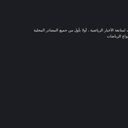
تابعة الأخبار الرياضية ، أولا بأول من جميع المصادر المحلية
نواع الرياضات