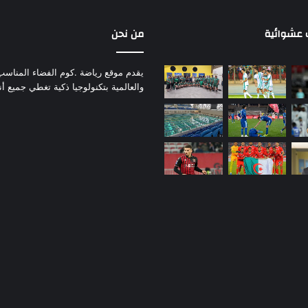
عشوائية
من نحن
يقدم موقع رياضة .كوم الفضاء المناسب لم
والعالمية بتكنولوجيا ذكية تغطي جميع أ