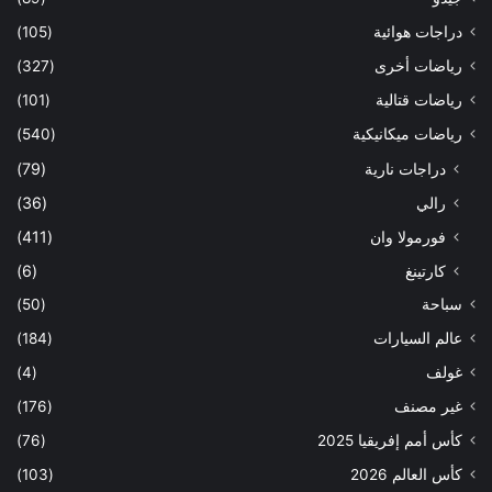
دراجات هوائية
(105)
رياضات أخرى
(327)
رياضات قتالية
(101)
رياضات ميكانيكية
(540)
دراجات نارية
(79)
رالي
(36)
فورمولا وان
(411)
كارتينغ
(6)
سباحة
(50)
عالم السيارات
(184)
غولف
(4)
غير مصنف
(176)
كأس أمم إفريقيا 2025
(76)
كأس العالم 2026
(103)