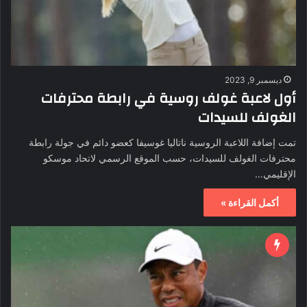
ديسمبر 9, 2023
أول لاعبة غولف روسية في رابطة محترفات
الغولف للسيدات
تمت إضافة اللاعبة الروسية ناتاليا غوسيفا كعضو دائم في جولة رابطة
محترفات الغولف للسيدات، حسب الموقع الرسمي لاتحاد موسكو
الإقليمي…
أكمل القراءة »