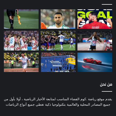
من نحن
يقدم موقع رياضة .كوم الفضاء المناسب لمتابعة الأخبار الرياضية ، أولا بأول من
جميع المصادر المحلية والعالمية بتكنولوجيا ذكية تغطي جميع أنواع الرياضات