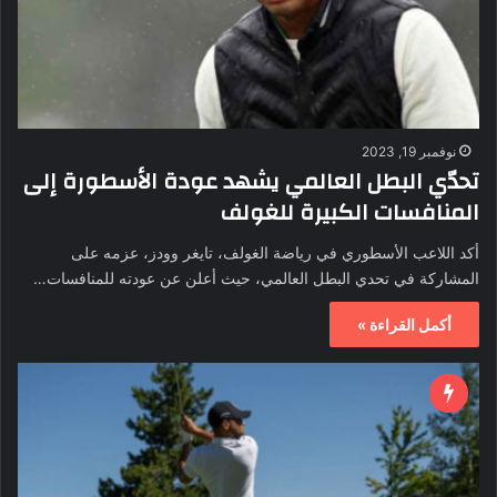
نوفمبر 19, 2023
تحدّي البطل العالمي يشهد عودة الأسطورة إلى
المنافسات الكبيرة للغولف
أكد اللاعب الأسطوري في رياضة الغولف، تايغر وودز، عزمه على
المشاركة في تحدي البطل العالمي، حيث أعلن عن عودته للمنافسات…
أكمل القراءة »