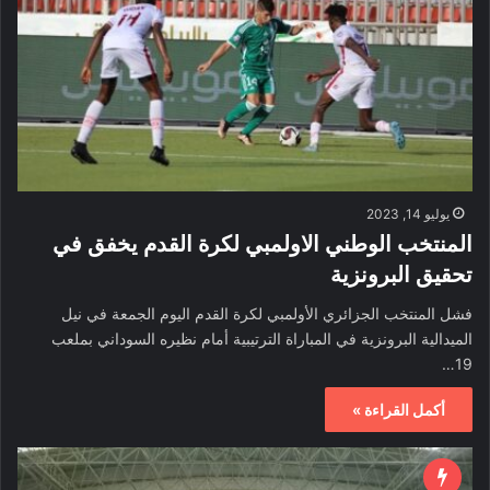
يوليو 14, 2023
المنتخب الوطني الاولمبي لكرة القدم يخفق في
تحقيق البرونزية
فشل المنتخب الجزائري الأولمبي لكرة القدم اليوم الجمعة في نيل
الميدالية البرونزية في المباراة الترتيبية أمام نظيره السوداني بملعب
19…
أكمل القراءة »