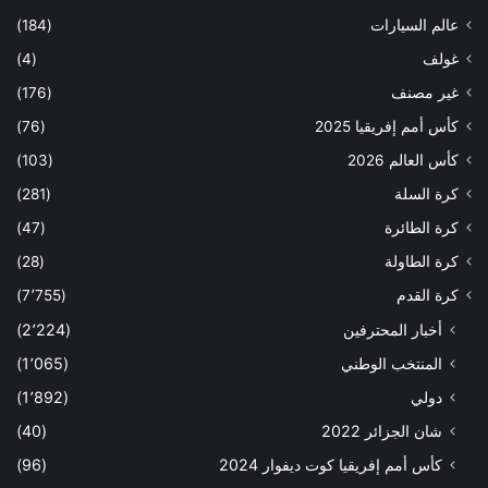
عالم السيارات
(184)
غولف
(4)
غير مصنف
(176)
كأس أمم إفريقيا 2025
(76)
كأس العالم 2026
(103)
كرة السلة
(281)
كرة الطائرة
(47)
كرة الطاولة
(28)
كرة القدم
(7٬755)
أخبار المحترفين
(2٬224)
المنتخب الوطني
(1٬065)
دولي
(1٬892)
شان الجزائر 2022
(40)
كأس أمم إفريقيا كوت ديفوار 2024
(96)