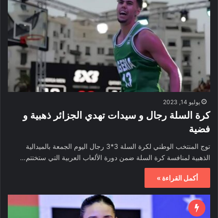
يوليو 14, 2023
كرة السلة رجال و سيدات تهدي الجزائر ذهبية و
فضية
توج المنتخب الوطني لكرة السلة 3*3 رجال اليوم الجمعة بالميدالية
الذهبية لمنافسة كرة السلة ضمن دورة الألعاب العربية التي ستختتم…
أكمل القراءة »