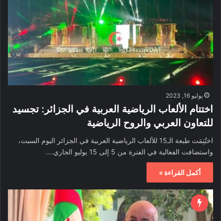
يوليو 16, 2023
اختتام الألعاب الرياضية العربية في الجزائر: تجسيد
للتعاون العربي والروح الرياضية
اختُتِمَت طبعة الـ15 للألعاب الرياضية العربية في الجزائر اليوم السبت،
واستضافت الفعالية في الفترة من 5 إلى 15 يوليو الجاري.…
أكمل القراءة »