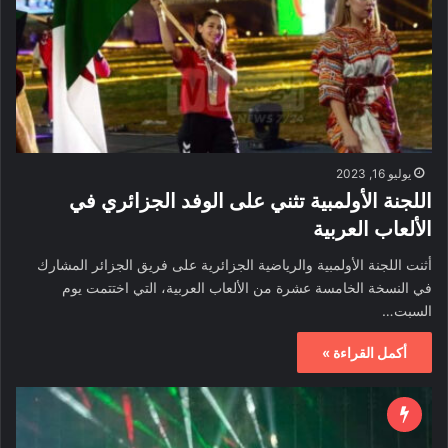
يوليو 16, 2023
اللجنة الأولمبية تثني على الوفد الجزائري في
الألعاب العربية
أثنت اللجنة الأولمبية والرياضية الجزائرية على فريق الجزائر المشارك
في النسخة الخامسة عشرة من الألعاب العربية، التي اختتمت يوم
السبت…
أكمل القراءة »