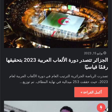
يوليو 15, 2023
الجزائر تتصدر دورة الألعاب العربية 2023 بتحقيقها
رقمًا قياسيًا
تصدرت الرياضة الجزائرية الترتيب العام في دورة الألعاب العربية لعام
2023، حيث حققت 253 ميدالية في نهاية المطاف. تم توزيع…
أكمل القراءة »