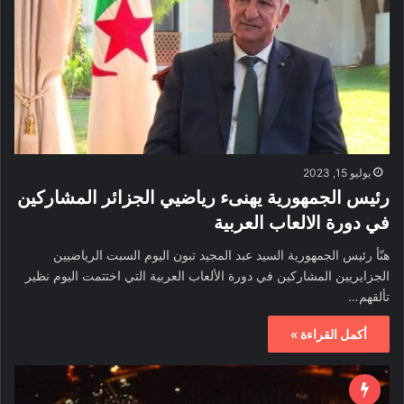
يوليو 15, 2023
رئيس الجمهورية يهنىء رياضيي الجزائر المشاركين
في دورة الالعاب العربية
هنّأ رئيس الجمهورية السيد عبد المجيد تبون اليوم السبت الرياضيين
الجزايريين المشاركين في دورة الألعاب العربية التي اختتمت اليوم نظير
تألقهم…
أكمل القراءة »