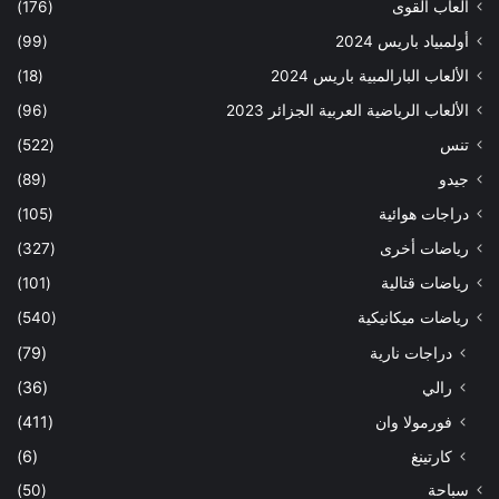
ألعاب القوى
(176)
أولمبياد باريس 2024
(99)
الألعاب البارالمبية باريس 2024
(18)
الألعاب الرياضية العربية الجزائر 2023
(96)
تنس
(522)
جيدو
(89)
دراجات هوائية
(105)
رياضات أخرى
(327)
رياضات قتالية
(101)
رياضات ميكانيكية
(540)
دراجات نارية
(79)
رالي
(36)
فورمولا وان
(411)
كارتينغ
(6)
سباحة
(50)