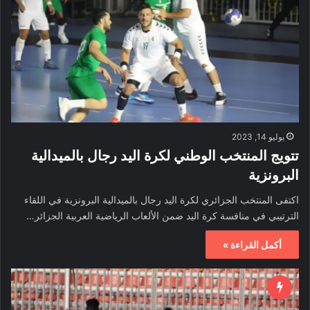
يوليو 14, 2023
تتويج المنتخب الوطني لكرة اليد رجال بالميدالية
البرونزية
اكتفى المنتخب الجزائري لكرة اليد رجال بالميدالية البرونزية في اللقاء
الترتيبي في منافسة كرة اليد ضمن الألعاب الرياضية العربية الجزائر…
أكمل القراءة »