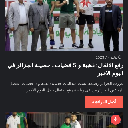
يوليو 14, 2023
رفع الاثقال: ذهبية و 5 فضيات.. حصيلة الجزائر في
اليوم الاخير
عززت الجزائر رصيدها بست ميداليات جديدة (ذهبية و 5 فضيات) بفضل
الرباعين الجزائريين في رياضة رفع الاثقال خلال اليوم الأخير…
أكمل القراءة »