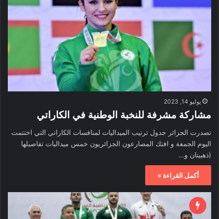
يوليو 14, 2023
مشاركة مشرفة للنخبة الوطنية في الكاراتي
تصدرت الجزائر جدول ترتيب الميداليات لمنافسات الكاراتي التي اختتمت
اليوم الجمعة و افتك المصارعون الجزائريون خمس ميداليات تفاصيلها
(ذهبيتان و…
أكمل القراءة »