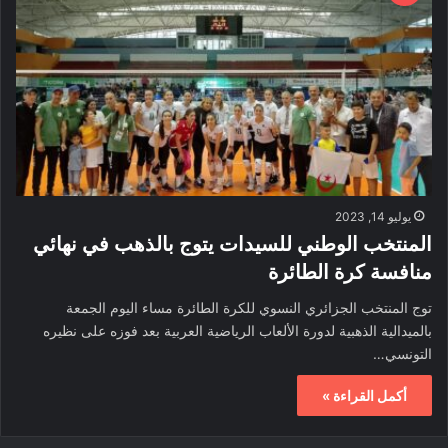
يوليو 14, 2023
المنتخب الوطني للسيدات يتوج بالذهب في نهائي
منافسة كرة الطائرة
توج المنتخب الجزائري النسوي للكرة الطائرة مساء اليوم الجمعة
بالميدالية الذهبية لدورة الألعاب الرياضية العربية بعد فوزه على نظيره
التونسي…
أكمل القراءة »