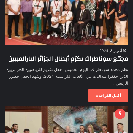
أكتوبر 3, 2024
مجمّع سوناطراك يكرّم أبطال الجزائر البارالمبيين
نظم مجمع سوناطراك، اليوم الخميس، حفل تكريم للرياضيين الجزائريين
الذين حققوا ميداليات في الألعاب البارالمبية 2024. وشهد الحفل حضور
الرئيس…
أكمل القراءة »