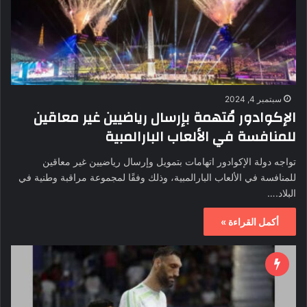
سبتمبر 4, 2024
الإكوادور مُتهمة بإرسال رياضيين غير معاقين
للمنافسة في الألعاب البارالمبية
تواجه دولة الإكوادور اتهامات بتمويل وإرسال رياضيين غير معاقين
للمنافسة في الألعاب البارالمبية، وذلك وفقًا لمجموعة مراقبة وطنية في
البلاد.…
أكمل القراءة »