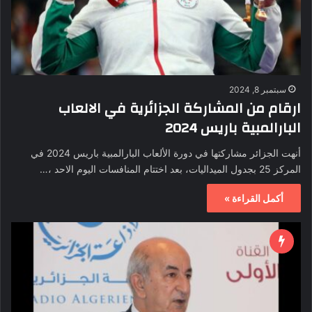
سبتمبر 8, 2024
ارقام من المشاركة الجزائرية في الالعاب
البارالمبية باريس 2024
‎أنهت الجزائر مشاركتها في دورة الألعاب البارالمبية باريس 2024 في
المركز 25 بجدول الميداليات، بعد اختتام المنافسات اليوم الاحد ،…
أكمل القراءة »