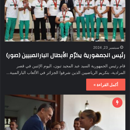
سبتمبر 23, 2024
رئيس الجمهورية يكرّم الأبطال البارالمبيين (صور)
قام رئيس الجمهورية السيد عبد المجيد تبون، اليوم الإثنين في قصر
المرادية، بتكريم الرياضيين الذين شرفوا الجزائر في الألعاب البارالمبية…
أكمل القراءة »