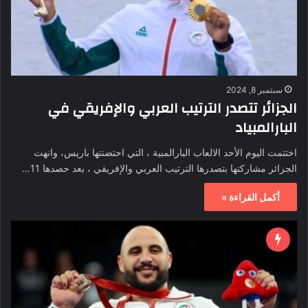
سبتمبر 8, 2024
الجزائر تتصدر الترتيب العربي والإفريقي في
البارالمبياد
اختتمت اليوم الأحد الالعاب البارالمبية ، التي احتضنتها باريس، وانهت
الجزائر مشاركتها بتصدرها الترتيب العربي والإفريقي ، بعد حصدها 11…
أكمل القراءة »