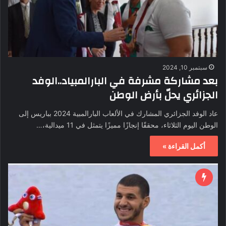
سبتمبر 10, 2024
بعد مشاركة مشرفة في البارالمبياد..الوفد
الجزائري يحلّ بأرض الوطن
‎عاد الوفد الجزائري المشارك في الألعاب البارالمبية 2024 بباريس إلى
الوطن اليوم الثلاثاء، محققًا إنجازًا مميزًا يتمثل في 11 ميدالية،…
أكمل القراءة »