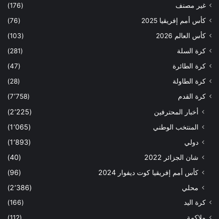
غير مصنف
(176)
كأس أمم إفريقيا 2025
(76)
كأس العالم 2026
(103)
كرة السلة
(281)
كرة الطائرة
(47)
كرة الطاولة
(28)
كرة القدم
(7٬758)
أخبار المحترفين
(2٬225)
المنتخب الوطني
(1٬065)
دولي
(1٬893)
شان الجزائر 2022
(40)
كأس أمم إفريقيا كوت ديفوار 2024
(96)
محلي
(2٬386)
كرة اليد
(166)
ملاكمة
(112)