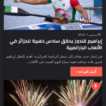
سبتمبر 7, 2024
إبراهيم قندوز يحقق سادس ذهبية للجزائر في
الألعاب البارالمبية
في إنجاز جديد يضاف إلى سجل الرياضة الجزائرية، أهدى البطل إبراهيم
قندوز بلاده ميدالية ذهبية صباح اليوم السبت في الألعاب…
أكمل القراءة »