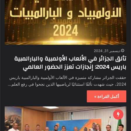
ديسمبر 31, 2024
تألق الجزائر في الألعاب الأولمبية والبارالمبية
باريس 2024: إنجازات تعزز الحضور العالمي
حققت الجزائر مشاركة متميزة في الألعاب الأولمبية والبارالمبية باريس
2024، حيث شهدت تألقًا استثنائيًا لرياضييها الذين نجحوا في رفع العلم…
أكمل القراءة »