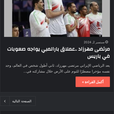
سبتمبر 2, 2024
مرتضى مهرزاد ..عملاق بارالمبي يواجه صعوبات
في باريس
يعد الرياضي الإيراني مرتضى مهرزاد، ثاني أطول شخص في العالم، وجد
نفسه مؤخرا مضطرًا للنوم على الأرض خلال مشاركته في…
أكمل القراءة »
الصفحة التالية