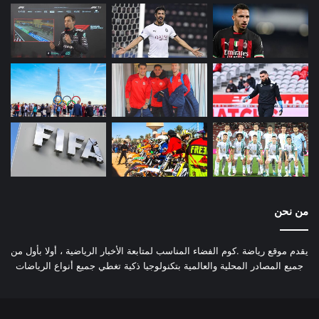
من نحن
يقدم موقع رياضة .كوم الفضاء المناسب لمتابعة الأخبار الرياضية ، أولا بأول من
جميع المصادر المحلية والعالمية بتكنولوجيا ذكية تغطي جميع أنواع الرياضات