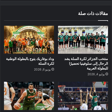
مقالات ذات صلة
منتخب الجزائر لكرة السلة يشد
وداد بوفاريك يتوج بالبطولة الوطنية
الرحال إلى سلوفينيا تحضيرًا
لكرة السلة
للبطولة العربية
يونيو 6, 2026
يوليو 4, 2026