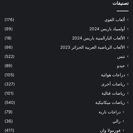
تصنيفات
ألعاب القوى
(176)
أولمبياد باريس 2024
(99)
الألعاب البارالمبية باريس 2024
(18)
الألعاب الرياضية العربية الجزائر 2023
(96)
تنس
(522)
جيدو
(89)
دراجات هوائية
(105)
رياضات أخرى
(327)
رياضات قتالية
(101)
رياضات ميكانيكية
(540)
دراجات نارية
(79)
رالي
(36)
فورمولا وان
(411)