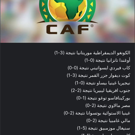
الكونغو الديمقراطية موريتانيا نتيجة (3-1)
أوغندا تانزانيا نتيجة (0-1)
كاب فيردي ايسواتيني نتيجة (0-0)
كوت ديفوار جزر القمر نتيجة (3-1)
نيجيريا غينيا بيساو نتيجة (0-1)
جنوب افريقيا ليبيريا نتيجة (2-2)
بوركينافاسو توغو نتيجة (1-0)
مصر مالاوي نتيجة (2-0)
غينيا الاستوائية بوتسوانا نتيجة (2-0)
مالي غامبيا نتيجة (2-0)
سنيغال موزمبيق نتيجة (5-1)