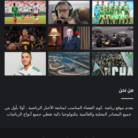
من نحن
يقدم موقع رياضة .كوم الفضاء المناسب لمتابعة الأخبار الرياضية ، أولا بأول من
جميع المصادر المحلية والعالمية بتكنولوجيا ذكية تغطي جميع أنواع الرياضات