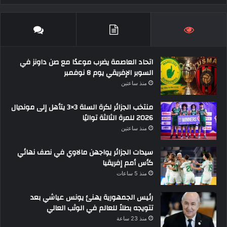
اتحاد العاصمة يضرب موعدًا مع صن داونز في
السوبر الإفريقي يوم 8 نوفمبر
منذ ساعتين
منتخب الجزائر لكرة السلة 3×3 يتأهل إلى مونديال
2026 للمرة الثالثة تواليًا
منذ ساعتين
سيدات الجزائر يواجهن مالاوي في نصف نهائي
كأس أمم إفريقيا
منذ 5 ساعات
رئيس الجمهورية يهنئ يونس عياشي بعد
تتويجه بطلاً للعالم في الوثب العالي
منذ 23 ساعة