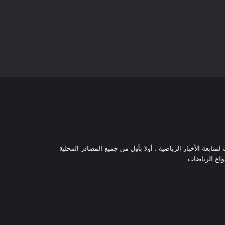
تابعة الأخبار الرياضية ، أولا بأول من جميع المصادر المحلية
نواع الرياضات