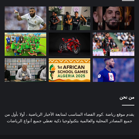
من نحن
يقدم موقع رياضة .كوم الفضاء المناسب لمتابعة الأخبار الرياضية ، أولا بأول من
جميع المصادر المحلية والعالمية بتكنولوجيا ذكية تغطي جميع أنواع الرياضات