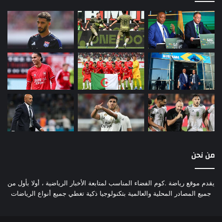
من نحن
يقدم موقع رياضة .كوم الفضاء المناسب لمتابعة الأخبار الرياضية ، أولا بأول من
جميع المصادر المحلية والعالمية بتكنولوجيا ذكية تغطي جميع أنواع الرياضات