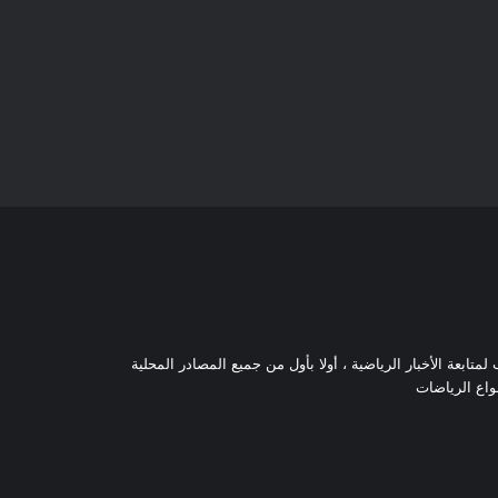
تابعة الأخبار الرياضية ، أولا بأول من جميع المصادر المحلية
نواع الرياضات