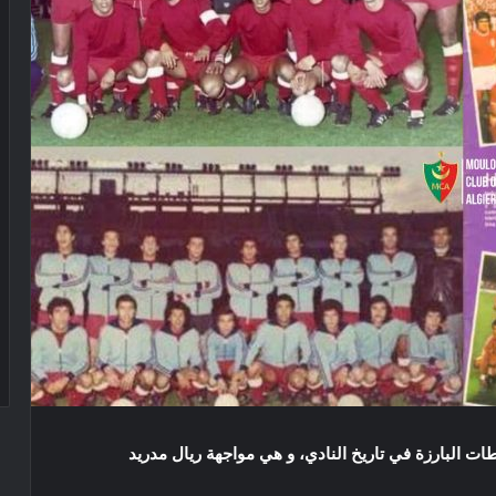
طات البارزة في تاريخ النادي، و هي مواجهة ريال مدريد