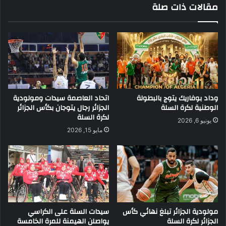
مقالات ذات صلة
وداد بوفاريك يتوج بالبطولة
اتحاد العاصمة سيدات ومولودية
الوطنية لكرة السلة
الجزائر رجال يتوجان بكأس الجزائر
لكرة السلة
يونيو 6, 2026
مايو 15, 2026
مولودية الجزائر تبلغ نهائي كأس
سيدات السلة على الكراسي
الجزائر لكرة السلة
يواصلن الهيمنة للمرة الخامسة