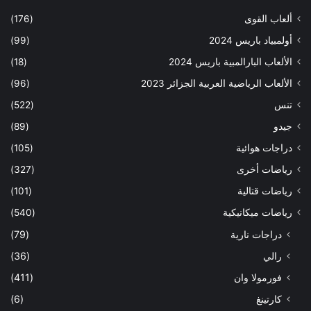
ألعاب القوى
(176)
أولمبياد باريس 2024
(99)
الألعاب البارالمبية باريس 2024
(18)
الألعاب الرياضية العربية الجزائر 2023
(96)
تنس
(522)
جيدو
(89)
دراجات هوائية
(105)
رياضات أخرى
(327)
رياضات قتالية
(101)
رياضات ميكانيكية
(540)
دراجات نارية
(79)
رالي
(36)
فورمولا وان
(411)
كارتينغ
(6)