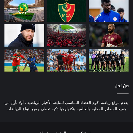
من نحن
يقدم موقع رياضة .كوم الفضاء المناسب لمتابعة الأخبار الرياضية ، أولا بأول من
جميع المصادر المحلية والعالمية بتكنولوجيا ذكية تغطي جميع أنواع الرياضات