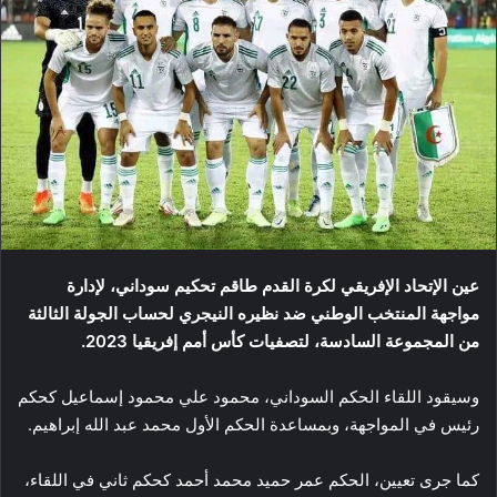
عين الإتحاد الإفريقي لكرة القدم طاقم تحكيم سوداني، لإدارة
مواجهة المنتخب الوطني ضد نظيره النيجري لحساب الجولة الثالثة
من المجموعة السادسة، لتصفيات كأس أمم إفريقيا 2023.
وسيقود اللقاء الحكم السوداني، محمود علي محمود إسماعيل كحكم
رئيس في المواجهة، وبمساعدة الحكم الأول محمد عبد الله إبراهيم.
كما جرى تعيين، الحكم عمر حميد محمد أحمد كحكم ثاني في اللقاء،