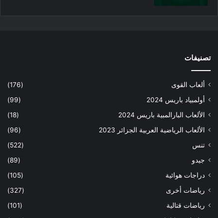
تصنيفات
ألعاب القوى
(176)
أولمبياد باريس 2024
(99)
الألعاب البارالمبية باريس 2024
(18)
الألعاب الرياضية العربية الجزائر 2023
(96)
تنس
(522)
جيدو
(89)
دراجات هوائية
(105)
رياضات أخرى
(327)
رياضات قتالية
(101)