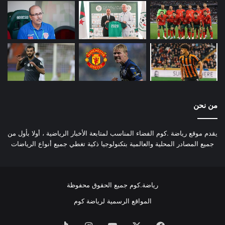
من نحن
يقدم موقع رياضة .كوم الفضاء المناسب لمتابعة الأخبار الرياضية ، أولا بأول من
جميع المصادر المحلية والعالمية بتكنولوجيا ذكية تغطي جميع أنواع الرياضات
رياضة.كوم جميع الحقوق محفوظة
المواقع الرسمية لرياضة كوم