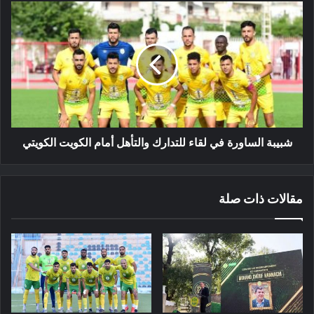
شبيبة
الساورة
في
لقاء
للتدارك
والتأهل
أمام
الكويت
الكويتي
شبيبة الساورة في لقاء للتدارك والتأهل أمام الكويت الكويتي
مقالات ذات صلة