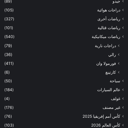
جيدو
(89)
دراجات هوائية
(105)
رياضات أخرى
(327)
رياضات قتالية
(101)
رياضات ميكانيكية
(540)
دراجات نارية
(79)
رالي
(36)
فورمولا وان
(411)
كارتينغ
(6)
سباحة
(50)
عالم السيارات
(184)
غولف
(4)
غير مصنف
(176)
كأس أمم إفريقيا 2025
(76)
كأس العالم 2026
(103)