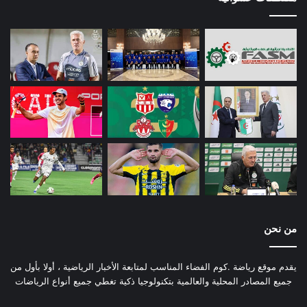
من نحن
يقدم موقع رياضة .كوم الفضاء المناسب لمتابعة الأخبار الرياضية ، أولا بأول من
جميع المصادر المحلية والعالمية بتكنولوجيا ذكية تغطي جميع أنواع الرياضات