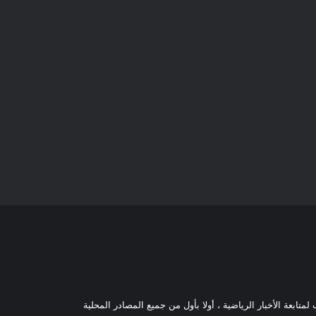
تابعة الأخبار الرياضية ، أولا بأول من جميع المصادر المحلية