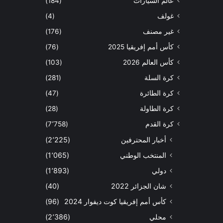
عالم السيارات
(184)
غولف
(4)
غير مصنف
(176)
كأس أمم إفريقيا 2025
(76)
كأس العالم 2026
(103)
كرة السلة
(281)
كرة الطائرة
(47)
كرة الطاولة
(28)
كرة القدم
(7٬758)
أخبار المحترفين
(2٬225)
المنتخب الوطني
(1٬065)
دولي
(1٬893)
شان الجزائر 2022
(40)
كأس أمم إفريقيا كوت ديفوار 2024
(96)
محلي
(2٬386)