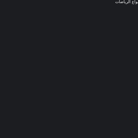
نواع الرياضات