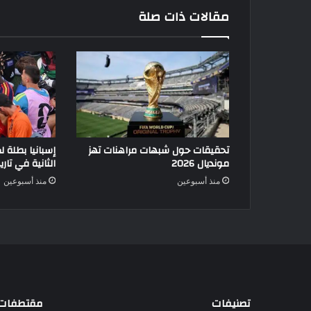
مقالات ذات صلة
تحقيقات حول شبهات مراهنات تهز
مونديال 2026
الثانية في تاري
منذ أسبوعين
منذ أسبوعين
تصنيفات
مقتطفات 