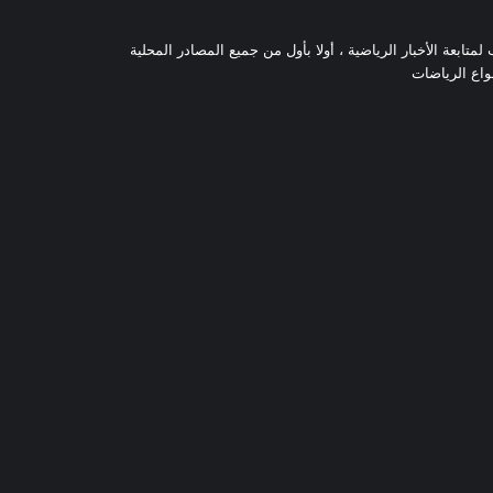
تابعة الأخبار الرياضية ، أولا بأول من جميع المصادر المحلية
نواع الرياضات