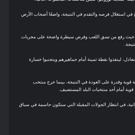
في استغلال فرصه والتقدم في النتيجة، واضعًا أصحاب الأرض
ر، حيث رفع من نسق اللعب وفرض سيطرة واضحة على مجريات
تيجة.
دل، لينقذوا نقطة ثمينة أمام جماهيرهم ويتجنبوا خسارة
قوية وقدرة على العودة في النتيجة، بينما خرج منتخب
قوية أمام أحد منتخبات البلد المستضيف.
لثانية، في انتظار الجولات المقبلة التي ستكون حاسمة في سباق