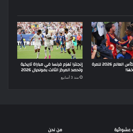
إسبانيا بطلة لكأس العالم 2026 للمرة
إنجلترا تهزم فرنسا في مباراة تاريخية
خها!
وتحصد المركز الثالث بمونديال 2026
منذ 3 أسابيع
عشوائية
من نحن