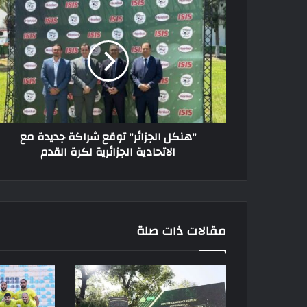
"هنكل
الجزائر"
توقع
شراكة
جديدة
مع
الاتحادية
الجزائرية
لكرة
"هنكل الجزائر" توقع شراكة جديدة مع
القدم
الاتحادية الجزائرية لكرة القدم
مقالات ذات صلة