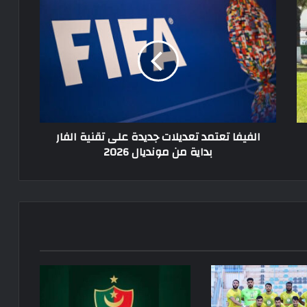
الفيفا
تعتمد
تعديلات
جديدة
على
تقنية
الفار
بداية
من
الفيفا تعتمد تعديلات جديدة على تقنية الفار
مونديال
بداية من مونديال 2026
2026