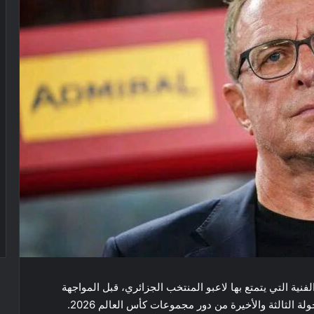
نية التي يتمتع بها لاعبو المنتخب الجزائري، قبل المواجهة