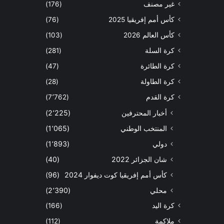
غير مصنف
(176)
كأس أمم إفريقيا 2025
(76)
كأس العالم 2026
(103)
كرة السلة
(281)
كرة الطائرة
(47)
كرة الطاولة
(28)
كرة القدم
(7٬762)
أخبار المحترفين
(2٬225)
المنتخب الوطني
(1٬065)
دولي
(1٬893)
شان الجزائر 2022
(40)
كأس أمم إفريقيا كوت ديفوار 2024
(96)
محلي
(2٬390)
كرة اليد
(166)
ملاكمة
(112)