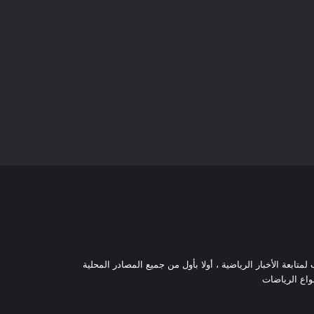
تابعة الأخبار الرياضية ، أولا بأول من جميع المصادر المحلية
نواع الرياضات