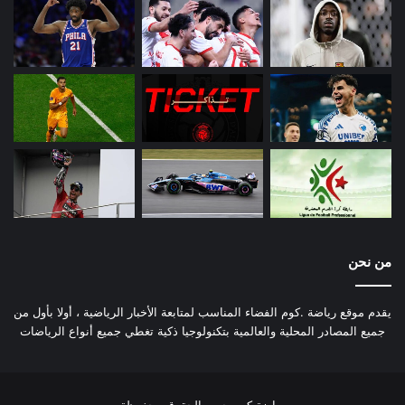
من نحن
يقدم موقع رياضة .كوم الفضاء المناسب لمتابعة الأخبار الرياضية ، أولا بأول من
جميع المصادر المحلية والعالمية بتكنولوجيا ذكية تغطي جميع أنواع الرياضات