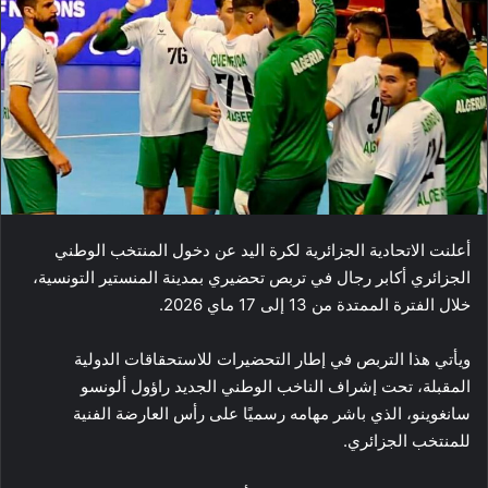
أعلنت الاتحادية الجزائرية لكرة اليد عن دخول المنتخب الوطني
الجزائري أكابر رجال في تربص تحضيري بمدينة المنستير التونسية،
خلال الفترة الممتدة من 13 إلى 17 ماي 2026.
ويأتي هذا التربص في إطار التحضيرات للاستحقاقات الدولية
المقبلة، تحت إشراف الناخب الوطني الجديد راؤول ألونسو
سانغوينو، الذي باشر مهامه رسميًا على رأس العارضة الفنية
للمنتخب الجزائري.