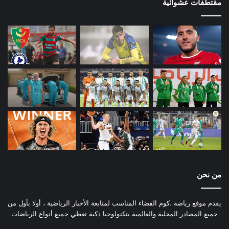
مقتطفات عشوائية
من نحن
يقدم موقع رياضة .كوم الفضاء المناسب لمتابعة الأخبار الرياضية ، أولا بأول من
جميع المصادر المحلية والعالمية بتكنولوجيا ذكية تغطي جميع أنواع الرياضات