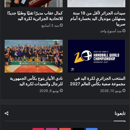
سيدات الجزائر لأقل من 18 سنة
كمال عقاب مديرًا تقنيًا وطنيًا جديدًا
يستهللن مونديال اليد بخسارة أمام
للاتحادية الجزائرية لكرة اليد
صربيا
منذ 3 أسابيع
منذ أسبوع واحد
المنتخب الجزائري لكرة اليد في
نادي الأبيار يتوج بكأس الجمهورية
مجموعة صعبة بكأس العالم 2027
للرجال والسيدات لكرة اليد
يونيو 10, 2026
يونيو 6, 2026
تابعونا