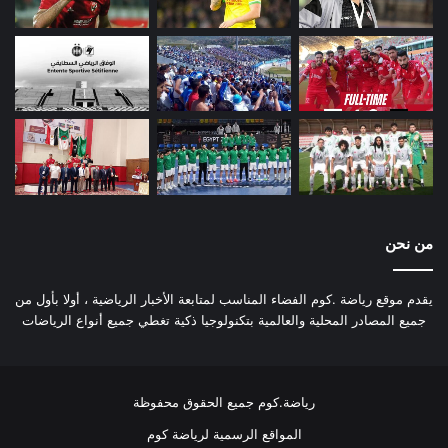
من نحن
يقدم موقع رياضة .كوم الفضاء المناسب لمتابعة الأخبار الرياضية ، أولا بأول من
جميع المصادر المحلية والعالمية بتكنولوجيا ذكية تغطي جميع أنواع الرياضات
رياضة.كوم جميع الحقوق محفوظة
المواقع الرسمية لرياضة كوم