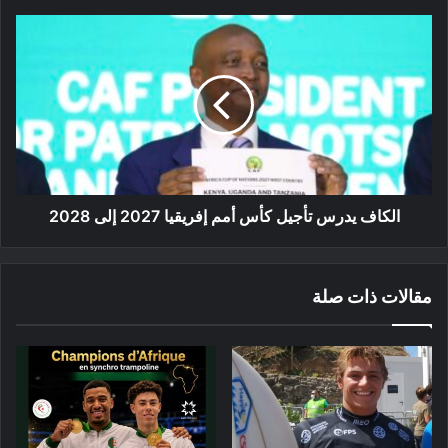
الكاف
يدرس
تأجيل
كأس
أمم
إفريقيا
2027
إلى
2028
الكاف يدرس تأجيل كأس أمم إفريقيا 2027 إلى 2028
مقالات ذات صلة