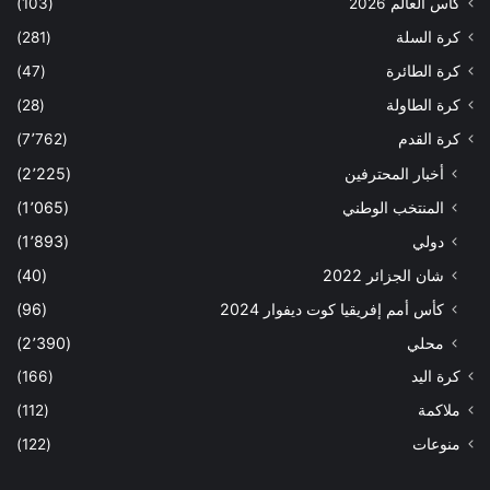
كأس العالم 2026
(103)
كرة السلة
(281)
كرة الطائرة
(47)
كرة الطاولة
(28)
كرة القدم
(7٬762)
أخبار المحترفين
(2٬225)
المنتخب الوطني
(1٬065)
دولي
(1٬893)
شان الجزائر 2022
(40)
كأس أمم إفريقيا كوت ديفوار 2024
(96)
محلي
(2٬390)
كرة اليد
(166)
ملاكمة
(112)
منوعات
(122)