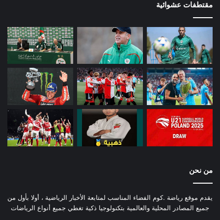
مقتطفات عشوائية
من نحن
يقدم موقع رياضة .كوم الفضاء المناسب لمتابعة الأخبار الرياضية ، أولا بأول من
جميع المصادر المحلية والعالمية بتكنولوجيا ذكية تغطي جميع أنواع الرياضات