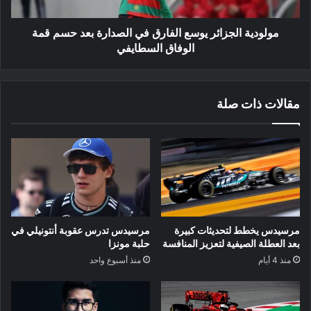
حسم
قمة
الوفاق
مولودية الجزائر يوسع الفارق في الصدارة بعد حسم قمة
السطايفي
الوفاق السطايفي
مقالات ذات صلة
مرسيدس يخطط لتحديثات كبيرة
مرسيدس تدرس عقوبة أنتونيلي في
بعد العطلة الصيفية لتعزيز المنافسة
حلبة مونزا
منذ 4 أيام
منذ أسبوع واحد