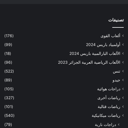
تصنيفات
ألعاب القوى
(176)
أولمبياد باريس 2024
(99)
الألعاب البارالمبية باريس 2024
(18)
الألعاب الرياضية العربية الجزائر 2023
(96)
تنس
(522)
جيدو
(89)
دراجات هوائية
(105)
رياضات أخرى
(327)
رياضات قتالية
(101)
رياضات ميكانيكية
(540)
دراجات نارية
(79)