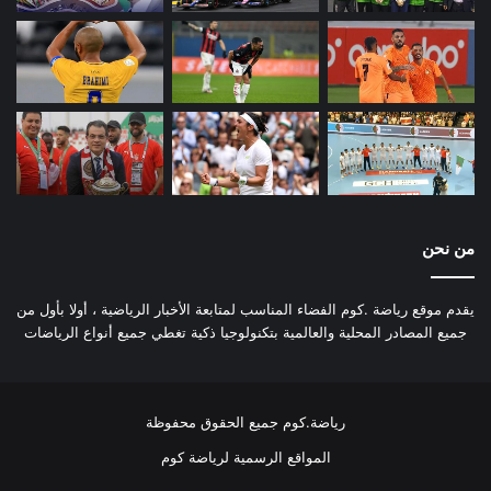
من نحن
يقدم موقع رياضة .كوم الفضاء المناسب لمتابعة الأخبار الرياضية ، أولا بأول من
جميع المصادر المحلية والعالمية بتكنولوجيا ذكية تغطي جميع أنواع الرياضات
رياضة.كوم جميع الحقوق محفوظة
المواقع الرسمية لرياضة كوم