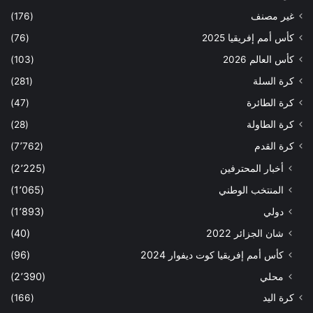
غير مصنف
(176)
كأس أمم إفريقيا 2025
(76)
كأس العالم 2026
(103)
كرة السلة
(281)
كرة الطائرة
(47)
كرة الطاولة
(28)
كرة القدم
(7٬762)
أخبار المحترفين
(2٬225)
المنتخب الوطني
(1٬065)
دولي
(1٬893)
شان الجزائر 2022
(40)
كأس أمم إفريقيا كوت ديفوار 2024
(96)
محلي
(2٬390)
كرة اليد
(166)