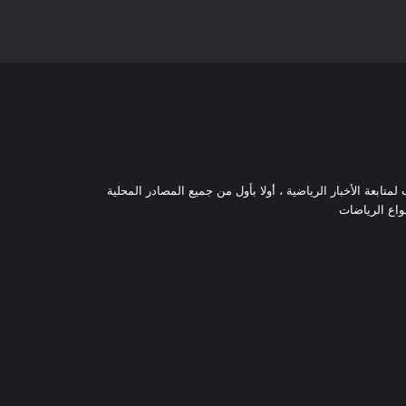
تابعة الأخبار الرياضية ، أولا بأول من جميع المصادر المحلية
نواع الرياضات