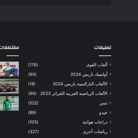
تصنيفات
مقتطفات 
ألعاب القوى
(176)
أولمبياد باريس 2024
(99)
الألعاب البارالمبية باريس 2024
(18)
الألعاب الرياضية العربية الجزائر 2023
(96)
تنس
(522)
جيدو
(89)
دراجات هوائية
(105)
رياضات أخرى
(327)