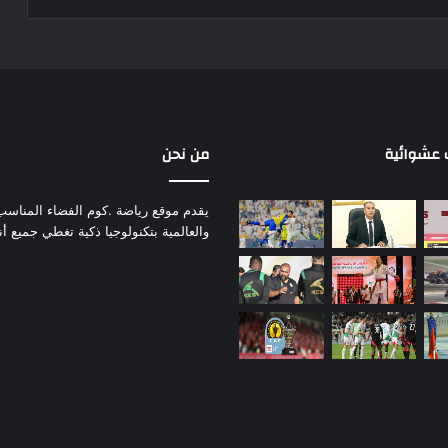
عشوائية
من نحن
يقدم موقع رياضة .كوم الفضاء المناسب لم
والعالمية بتكنولوجيا ذكية تغطي جميع أ