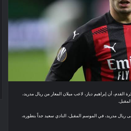
 القدم، أن إبراهيم دياز، لاعب ميلان المعار من ريال مدريد،
لمقبل.
ى ريال مدريد، في الموسم المقبل، النادي سعيد جداً بتطوره،