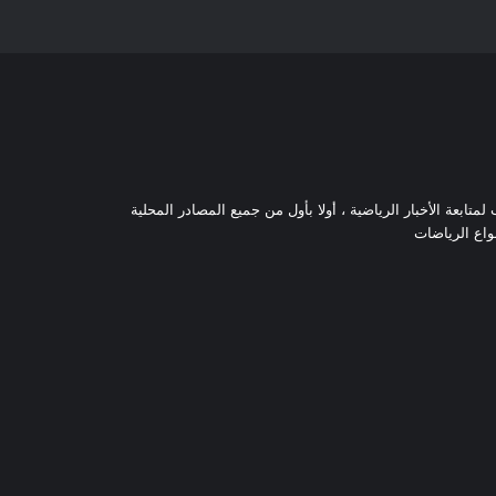
تابعة الأخبار الرياضية ، أولا بأول من جميع المصادر المحلية
نواع الرياضات