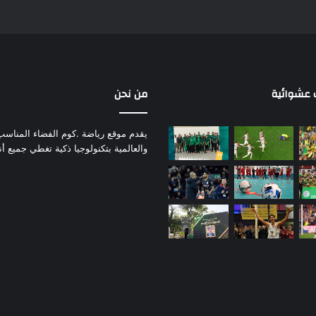
عشوائية
من نحن
يقدم موقع رياضة .كوم الفضاء المناسب لم
والعالمية بتكنولوجيا ذكية تغطي جميع أ