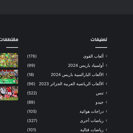
تصنيفات
مقتطفات 
ألعاب القوى
(176)
أولمبياد باريس 2024
(99)
الألعاب البارالمبية باريس 2024
(18)
الألعاب الرياضية العربية الجزائر 2023
(96)
تنس
(522)
جيدو
(89)
دراجات هوائية
(105)
رياضات أخرى
(327)
رياضات قتالية
(101)