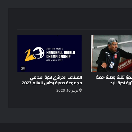
ا تقنيًا وطنيًا جديدًا
المنتخب الجزائري لكرة اليد في
رية لكرة اليد
مجموعة صعبة بكأس العالم 2027
يونيو 10, 2026