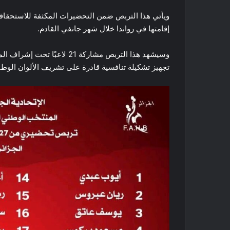
إقامتها في رواندا خلال شهر جانفي القادم.
وسيشهد هذا التربص مشاركة 21
تجهيز تشكيلة تنافسية قادرة على تشريف الألوان الوطنية