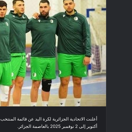
أكتوبر إلى 2 نوفمبر 2025 بالعاصمة الجزائر.