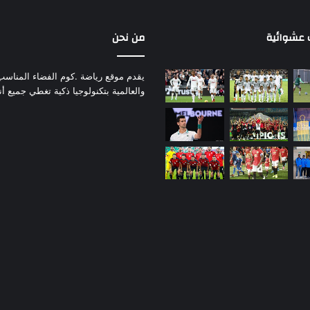
عشوائية
من نحن
يقدم موقع رياضة .كوم الفضاء المناسب لم
والعالمية بتكنولوجيا ذكية تغطي جميع أ