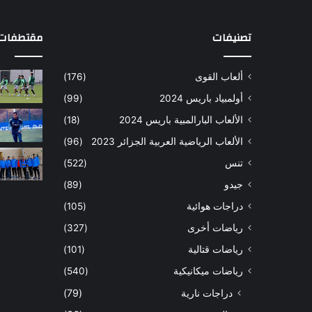
تصنيفات
مقتطفات 
ألعاب القوى
(176)
أولمبياد باريس 2024
(99)
الألعاب البارالمبية باريس 2024
(18)
الألعاب الرياضية العربية الجزائر 2023
(96)
تنس
(522)
جيدو
(89)
دراجات هوائية
(105)
رياضات أخرى
(327)
رياضات قتالية
(101)
رياضات ميكانيكية
(540)
دراجات نارية
(79)