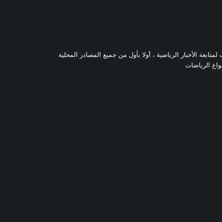
تابعة الأخبار الرياضية ، أولا بأول من جميع المصادر المحلية
نواع الرياضات