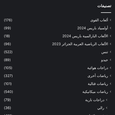
تصنيفات
ألعاب القوى
(176)
أولمبياد باريس 2024
(99)
الألعاب البارالمبية باريس 2024
(18)
الألعاب الرياضية العربية الجزائر 2023
(96)
تنس
(522)
جيدو
(89)
دراجات هوائية
(105)
رياضات أخرى
(327)
رياضات قتالية
(101)
رياضات ميكانيكية
(540)
دراجات نارية
(79)
رالي
(36)