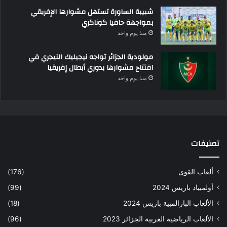
شبيبة الساورة تستهل مشوارها الإفريقي
بمواجهة حافيا كوناكري
منذ يوم واحد
مولودية الجزائر تواجه نيجيليك النيجري في
افتتاح مشوارها بدوري أبطال إفريقيا
منذ يوم واحد
تصنيفات
ألعاب القوى
(176)
أولمبياد باريس 2024
(99)
الألعاب البارالمبية باريس 2024
(18)
الألعاب الرياضية العربية الجزائر 2023
(96)