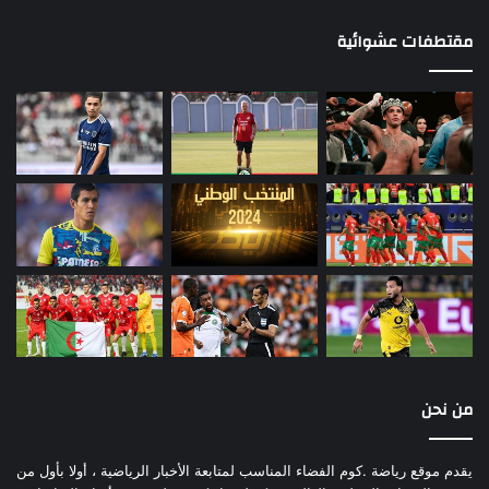
مقتطفات عشوائية
من نحن
يقدم موقع رياضة .كوم الفضاء المناسب لمتابعة الأخبار الرياضية ، أولا بأول من