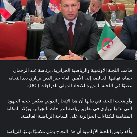
قدّمت اللجنة الأولمبية والرياضية الجزائرية، برئاسة عبد الرحمان
حماد، تهانيها الخالصة إلى الأمين العام خير الدين برباري بعد انتخابه
عضوًا في اللجنة المديرة للاتحاد الدولي للدراجات (UCI).
وأوضحت اللجنة في بيانها أن هذا الإنجاز الدولي يعكس حجم الجهود
التي بذلها برباري في تطوير رياضة الدراجات بالجزائر، ويؤكد المكانة
المتنامية للكفاءات الجزائرية على الساحة الرياضية العالمية.
وأكد رئيس اللجنة الأولمبية أن هذا النجاح يمثل مكسبًا نوعيًا للرياضة