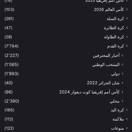
كأس أمم إفريقيا 2025
(76)
كأس العالم 2026
(103)
كرة السلة
(281)
كرة الطائرة
(47)
كرة الطاولة
(28)
كرة القدم
(7٬764)
أخبار المحترفين
(2٬227)
المنتخب الوطني
(1٬065)
دولي
(1٬893)
شان الجزائر 2022
(40)
كأس أمم إفريقيا كوت ديفوار 2024
(96)
محلي
(2٬390)
كرة اليد
(166)
ملاكمة
(112)
منوعات
(122)