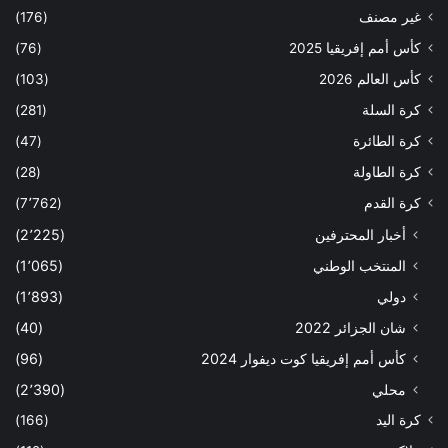
غير مصنف
(176)
كأس أمم إفريقيا 2025
(76)
كأس العالم 2026
(103)
كرة السلة
(281)
كرة الطائرة
(47)
كرة الطاولة
(28)
كرة القدم
(7٬762)
أخبار المحترفين
(2٬225)
المنتخب الوطني
(1٬065)
دولي
(1٬893)
شان الجزائر 2022
(40)
كأس أمم إفريقيا كوت ديفوار 2024
(96)
محلي
(2٬390)
كرة اليد
(166)