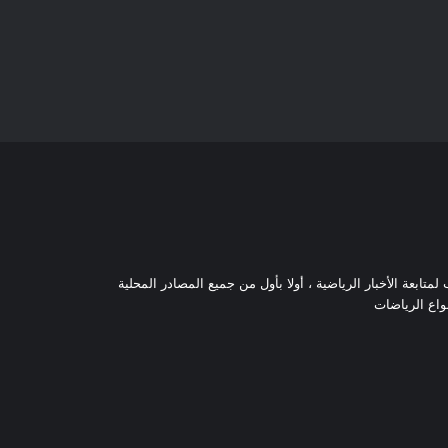
تابعة الأخبار الرياضية ، أولا بأول من جميع المصادر المحلية
نواع الرياضات