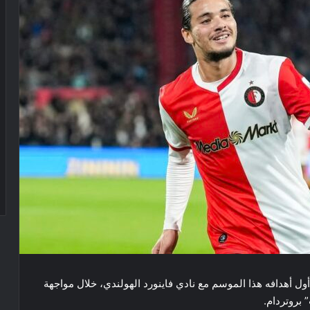
ل أهدافه هذا الموسم مع نادي فاينورد الهولندي، خلال مواجهة
بروتردام.