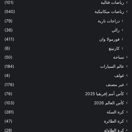
رياضات قتالية
(101)
رياضات ميكانيكية
(540)
دراجات نارية
(79)
رالي
(36)
فورمولا وان
(411)
كارتينغ
(6)
سباحة
(50)
عالم السيارات
(184)
غولف
(4)
غير مصنف
(176)
كأس أمم إفريقيا 2025
(76)
كأس العالم 2026
(103)
كرة السلة
(281)
كرة الطائرة
(47)
كرة الطاولة
(28)