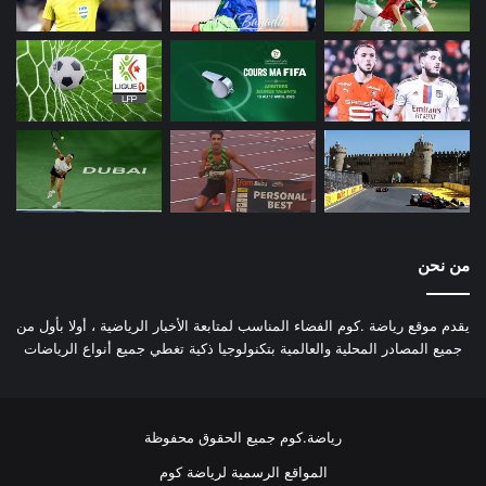
من نحن
يقدم موقع رياضة .كوم الفضاء المناسب لمتابعة الأخبار الرياضية ، أولا بأول من
جميع المصادر المحلية والعالمية بتكنولوجيا ذكية تغطي جميع أنواع الرياضات
رياضة.كوم جميع الحقوق محفوظة
المواقع الرسمية لرياضة كوم