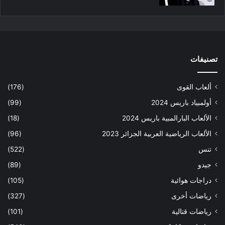
تصنيفات
ألعاب القوى
(176)
أولمبياد باريس 2024
(99)
الألعاب البارالمبية باريس 2024
(18)
الألعاب الرياضية العربية الجزائر 2023
(96)
تنس
(522)
جيدو
(89)
دراجات هوائية
(105)
رياضات أخرى
(327)
رياضات قتالية
(101)