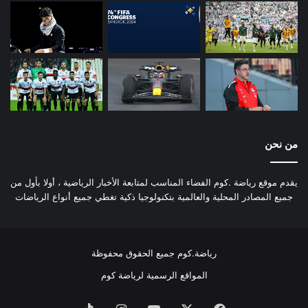
من نحن
يقدم موقع رياضة .كوم الفضاء المناسب لمتابعة الأخبار الرياضية ، أولا بأول من
جميع المصادر المحلية والعالمية بتكنولوجيا ذكية تغطي جميع أنواع الرياضات
رياضة.كوم جميع الحقوق محفوظة
المواقع الرسمية لرياضة كوم